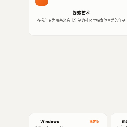
探索艺术
在我们专为哈基米音乐定制的社区里探索你喜爱的作品
ma
Windows
稳定版
芯片：