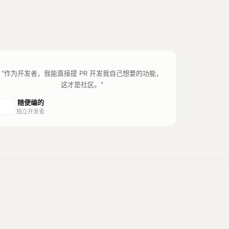
"作为开发者，我能直接提 PR 开发我自己想要的功能，
这才是社区。"
随便编的
独立开发者