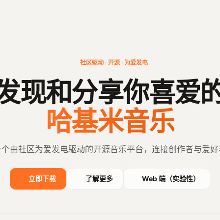
社区驱动 · 开源 · 为爱发电
发现和分享你喜爱
哈基米音乐
一个由社区为爱发电驱动的开源音乐平台，连接创作者与爱好
立即下载
了解更多
Web 端（实验性）