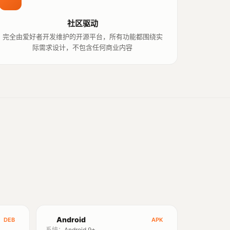
社区驱动
完全由爱好者开发维护的开源平台，所有功能都围绕实
际需求设计，不包含任何商业内容
Android
DEB
APK
系统：
Android 9+