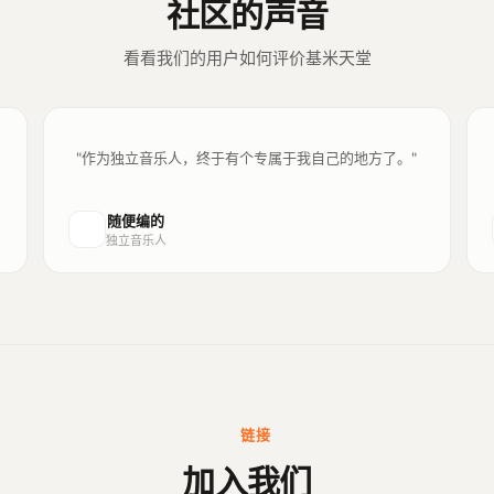
社区的声音
看看我们的用户如何评价基米天堂
"作为独立音乐人，终于有个专属于我自己的地方了。"
随便编的
独立音乐人
链接
加入我们