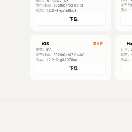
系统：
Windows 10+
发布时
发布时间：
2026/07/02 09:13
版本：
版本：
1.3.0-4-ga1e9bc3
下载
iOS
Ha
需自签
格式：
IPA
计划：
发布时间：
2026/04/07 04:00
状态：
版本：
1.2.0-3-g34078aa
版本：
下载